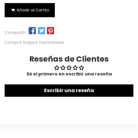
Añadir al Carrito
Compartir:
Compra Segura Garantizada
Reseñas de Clientes
Sé el primero en escribir una reseña
Escribir una reseña