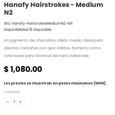
Hanafy Hairstrokes - Medium
N2
SKU:
Hanafy-HairstrokesMediumN2-MX
Disponibilidad
15 Disponible
Un pigmento de chocolate cálido medio, ideal para
clientes castañas con ojos cálidos. Perfecto como
color base para técnicas de nano hairstroke.
$ 1,080.00
Los precios se muestran en pesos mexicanos (MXN).
Cantidad:
-
+