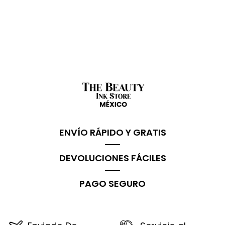
ENVÍO RÁPIDO Y GRATIS
DEVOLUCIONES FÁCILES
PAGO SEGURO