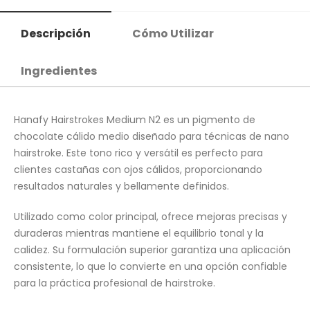
Descripción
Cómo Utilizar
Ingredientes
Hanafy Hairstrokes Medium N2 es un pigmento de
chocolate cálido medio diseñado para técnicas de nano
hairstroke. Este tono rico y versátil es perfecto para
clientes castañas con ojos cálidos, proporcionando
resultados naturales y bellamente definidos.
Utilizado como color principal, ofrece mejoras precisas y
duraderas mientras mantiene el equilibrio tonal y la
calidez. Su formulación superior garantiza una aplicación
consistente, lo que lo convierte en una opción confiable
para la práctica profesional de hairstroke.