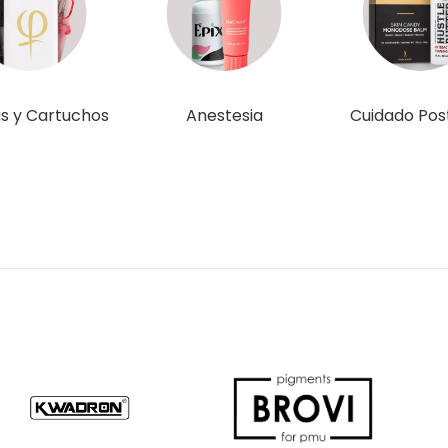
s y Cartuchos
Anestesia
Cuidado Pos