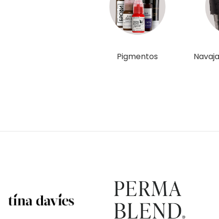
Pigmentos
Navaja