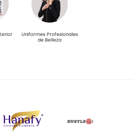
terior
Uniformes Profesionales
de Belleza