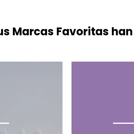
us Marcas Favoritas han