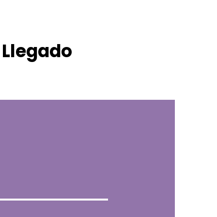
 Llegado