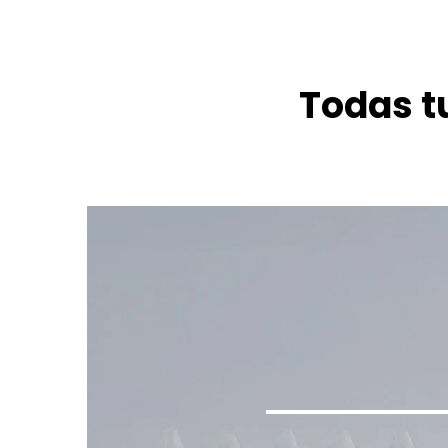
Todas t