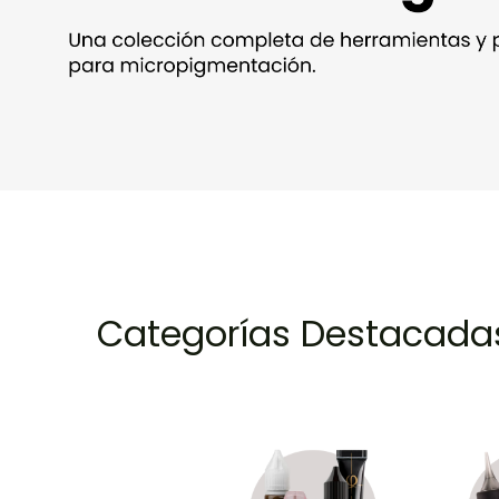
Categorías Destacada