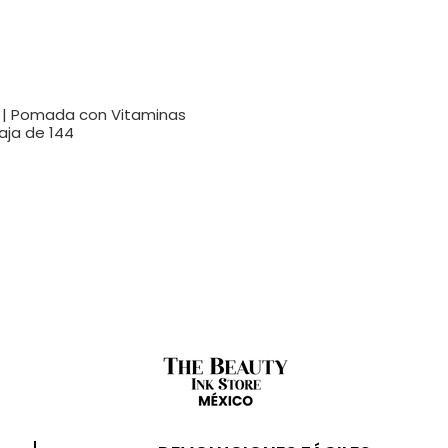
 | Pomada con Vitaminas
aja de 144