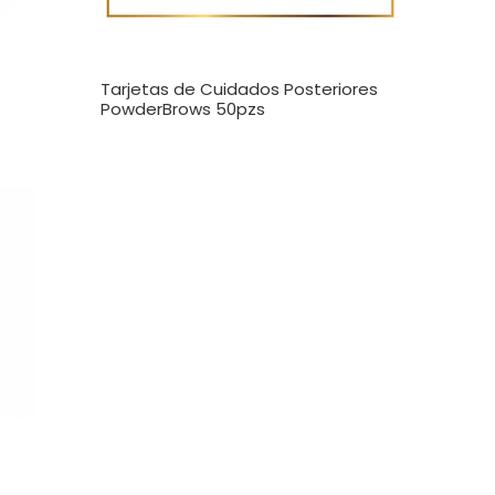
Tarjetas de Cuidados Posteriores
PowderBrows 50pzs