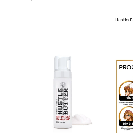
Hustle B