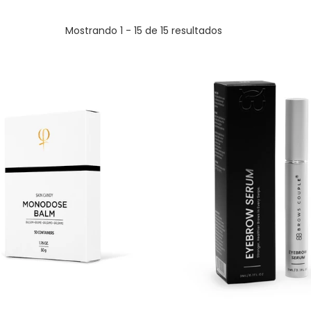
Mostrando 1 - 15 de 15 resultados