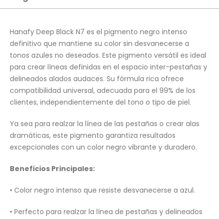
Hanafy Deep Black N7 es el pigmento negro intenso
definitivo que mantiene su color sin desvanecerse a
tonos azules no deseados. Este pigmento versátil es ideal
para crear líneas definidas en el espacio inter-pestañas y
delineados alados audaces. Su fórmula rica ofrece
compatibilidad universal, adecuada para el 99% de los
clientes, independientemente del tono o tipo de piel.
Ya sea para realzar la línea de las pestañas o crear alas
dramáticas, este pigmento garantiza resultados
excepcionales con un color negro vibrante y duradero.
Beneficios Principales:
• Color negro intenso que resiste desvanecerse a azul.
• Perfecto para realzar la línea de pestañas y delineados