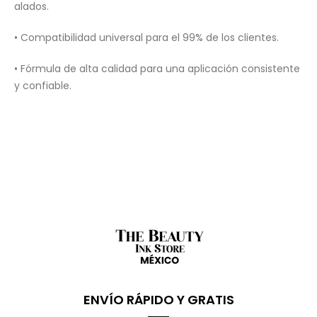
alados.
• Compatibilidad universal para el 99% de los clientes.
• Fórmula de alta calidad para una aplicación consistente
y confiable.
ENVÍO RÁPIDO Y GRATIS