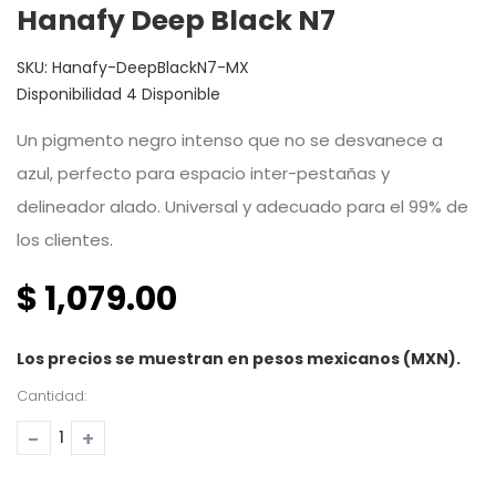
Hanafy Deep Black N7
SKU:
Hanafy-DeepBlackN7-MX
Disponibilidad
4 Disponible
Un pigmento negro intenso que no se desvanece a
azul, perfecto para espacio inter-pestañas y
delineador alado. Universal y adecuado para el 99% de
los clientes.
$ 1,079.00
Los precios se muestran en pesos mexicanos (MXN).
Cantidad:
-
+