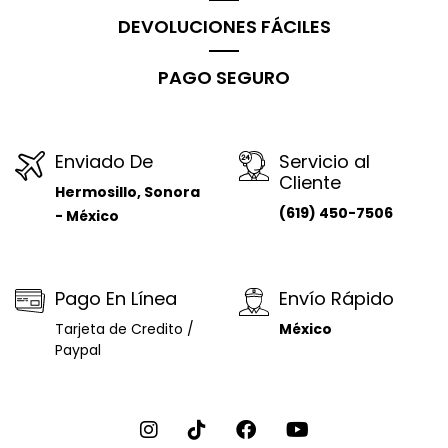
DEVOLUCIONES FÁCILES
PAGO SEGURO
Enviado De
Servicio al
Cliente
Hermosillo, Sonora
(619) 450-7506
- México
Pago En Línea
Envío Rápido
Tarjeta de Credito /
México
Paypal