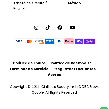
Tarjeta de Credito /
México
Paypal
Política de Envíos
Politica de Reembolso
Términos de Servicio
Preguntas Frecuentes
Acerca
Copyright © 2025. Cinthia's Beauty Ink LLC DBA Brows
Couple. All Rights Reserved.