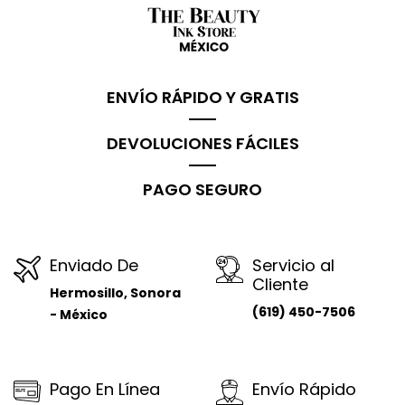
ENVÍO RÁPIDO Y GRATIS
DEVOLUCIONES FÁCILES
PAGO SEGURO
Enviado De
Servicio al
Cliente
Hermosillo, Sonora
(619) 450-7506
- México
Pago En Línea
Envío Rápido