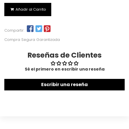
Añadir al Carrito
Compartir:
Compra Segura Garantizada
Reseñas de Clientes
Sé el primero en escribir una reseña
Escribir una reseña