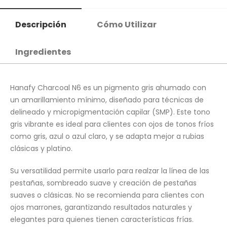
Descripción
Cómo Utilizar
Ingredientes
Hanafy Charcoal N6 es un pigmento gris ahumado con
un amarillamiento mínimo, diseñado para técnicas de
delineado y micropigmentación capilar (SMP). Este tono
gris vibrante es ideal para clientes con ojos de tonos fríos
como gris, azul o azul claro, y se adapta mejor a rubias
clásicas y platino.
Su versatilidad permite usarlo para realzar la línea de las
pestañas, sombreado suave y creación de pestañas
suaves o clásicas. No se recomienda para clientes con
ojos marrones, garantizando resultados naturales y
elegantes para quienes tienen características frías.