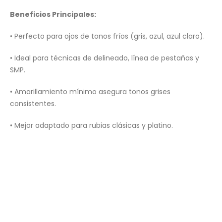
Beneficios Principales:
• Perfecto para ojos de tonos fríos (gris, azul, azul claro).
• Ideal para técnicas de delineado, línea de pestañas y
SMP.
• Amarillamiento mínimo asegura tonos grises
consistentes.
• Mejor adaptado para rubias clásicas y platino.