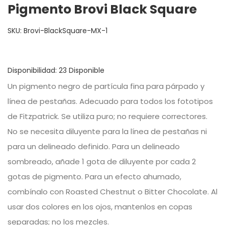
Pigmento Brovi Black Square
SKU:
Brovi-BlackSquare-MX-1
Disponibilidad:
23 Disponible
Un pigmento negro de partícula fina para párpado y
línea de pestañas. Adecuado para todos los fototipos
de Fitzpatrick. Se utiliza puro; no requiere correctores.
No se necesita diluyente para la línea de pestañas ni
para un delineado definido. Para un delineado
sombreado, añade 1 gota de diluyente por cada 2
gotas de pigmento. Para un efecto ahumado,
combínalo con Roasted Chestnut o Bitter Chocolate. Al
usar dos colores en los ojos, mantenlos en copas
separadas; no los mezcles.