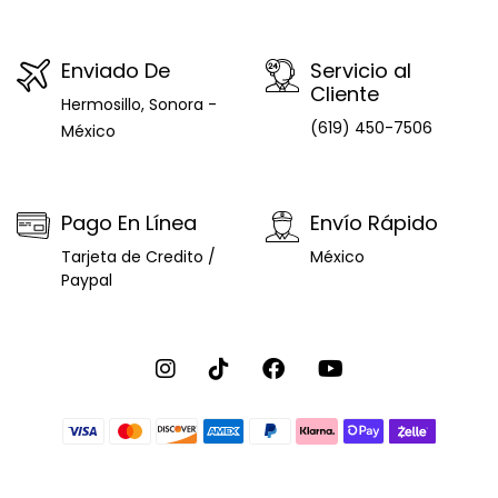
Enviado De
Servicio al
Cliente
Hermosillo, Sonora -
(619) 450-7506
México
Pago En Línea
Envío Rápido
Tarjeta de Credito /
México
Paypal