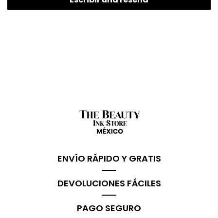
ENVÍO RÁPIDO Y GRATIS
DEVOLUCIONES FÁCILES
PAGO SEGURO