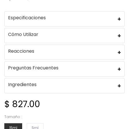
Especificaciones
Cómo Utilizar
Reacciones
Preguntas Frecuentes
Ingredientes
$ 827.00
Tamaño :
15ml
5ml