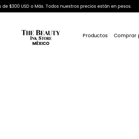
 de $300 USD o Más. Todos nuestros precios están en pesos.
Productos
Comprar 