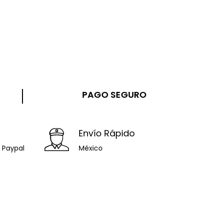
PAGO SEGURO
Envío Rápido
/ Paypal
México