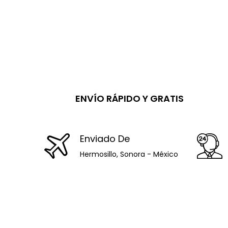
ENVÍO RÁPIDO Y GRATIS
Enviado De
Hermosillo, Sonora - México