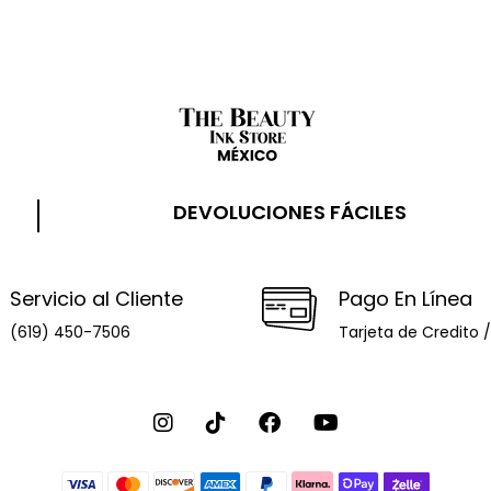
DEVOLUCIONES FÁCILES
Servicio al Cliente
Pago En Línea
(619) 450-7506
Tarjeta de Credito 