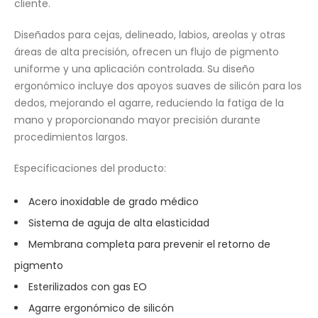
cliente.
Diseñados para cejas, delineado, labios, areolas y otras
áreas de alta precisión, ofrecen un flujo de pigmento
uniforme y una aplicación controlada. Su diseño
ergonómico incluye dos apoyos suaves de silicón para los
dedos, mejorando el agarre, reduciendo la fatiga de la
mano y proporcionando mayor precisión durante
procedimientos largos.
Especificaciones del producto:
Acero inoxidable de grado médico
Sistema de aguja de alta elasticidad
Membrana completa para prevenir el retorno de
pigmento
Esterilizados con gas EO
Agarre ergonómico de silicón